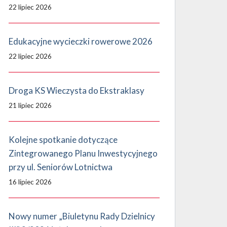
22 lipiec 2026
Edukacyjne wycieczki rowerowe 2026
22 lipiec 2026
Droga KS Wieczysta do Ekstraklasy
21 lipiec 2026
Kolejne spotkanie dotyczące
Zintegrowanego Planu Inwestycyjnego
przy ul. Seniorów Lotnictwa
16 lipiec 2026
Nowy numer „Biuletynu Rady Dzielnicy