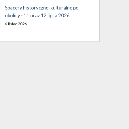
Spacery historyczno-kulturalne po
okolicy - 11 oraz 12 lipca 2026
6 lipiec 2026