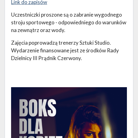
Link do zapisów
Uczestniczki proszone są o zabranie wygodnego
stroju sportowego - odpowiedniego do warunków
na zewnątrz oraz wody.
Zajęcia poprowadzą trenerzy Sztuki Studio.
Wydarzenie finansowane jest ze środków Rady
Dzielnicy III Prądnik Czerwony.