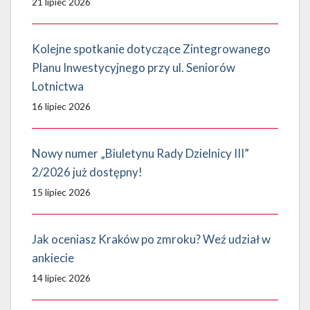
21 lipiec 2026
Kolejne spotkanie dotyczące Zintegrowanego
Planu Inwestycyjnego przy ul. Seniorów
Lotnictwa
16 lipiec 2026
Nowy numer „Biuletynu Rady Dzielnicy III”
2/2026 już dostępny!
15 lipiec 2026
Jak oceniasz Kraków po zmroku? Weź udział w
ankiecie
14 lipiec 2026