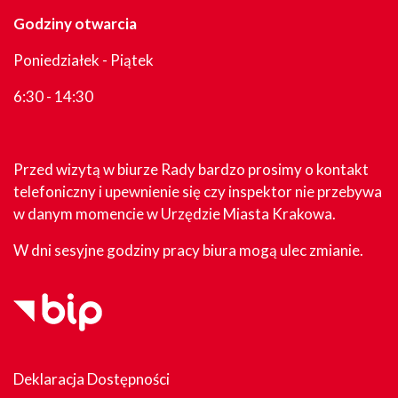
Godziny otwarcia
Poniedziałek - Piątek
6:30 - 14:30
Przed wizytą w biurze Rady bardzo prosimy o kontakt
telefoniczny i upewnienie się czy inspektor nie przebywa
w danym momencie w Urzędzie Miasta Krakowa.
W dni sesyjne godziny pracy biura mogą ulec zmianie.
Deklaracja Dostępności