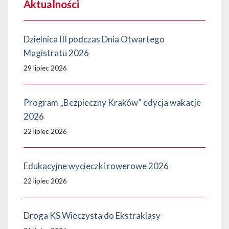
Aktualności
Dzielnica III podczas Dnia Otwartego
Magistratu 2026
29 lipiec 2026
Program „Bezpieczny Kraków” edycja wakacje
2026
22 lipiec 2026
Edukacyjne wycieczki rowerowe 2026
22 lipiec 2026
Droga KS Wieczysta do Ekstraklasy