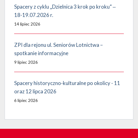
Spacery z cyklu „Dzielnica 3 krok po kroku” ‒
18-19.07.2026 r.
14 lipiec 2026
ZPI dla rejonu ul. Seniorów Lotnictwa –
spotkanie informacyjne
9 lipiec 2026
Spacery historyczno-kulturalne po okolicy - 11
oraz 12 lipca 2026
6 lipiec 2026