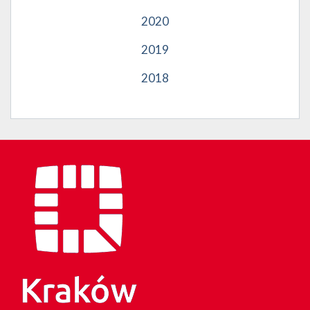
2020
2019
2018