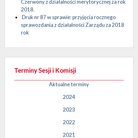
Czerwony z działalności merytorycznej za rok
2018.
Druk nr 87 w sprawie: przyjęcia rocznego
sprawozdania z działalności Zarządu za 2018
rok
Terminy Sesji i Komisji
Aktualne terminy
2024
2023
2022
2021