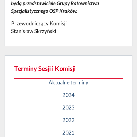
będą przedstawiciele Grupy Ratownictwa
Specjalistycznego OSP Kraków.
Przewodniczący Komisji
Stanisław Skrzyński
Terminy Sesji i Komisji
Aktualne terminy
2024
2023
2022
2021