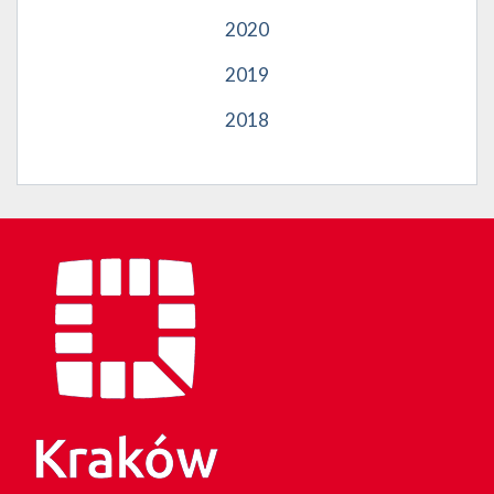
2020
2019
2018