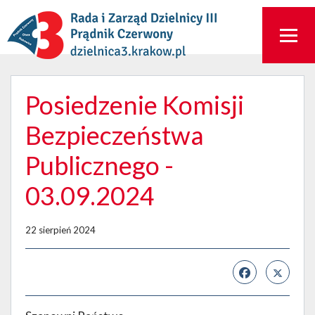
Posiedzenie Komisji
Bezpieczeństwa
Publicznego -
03.09.2024
22 sierpień 2024