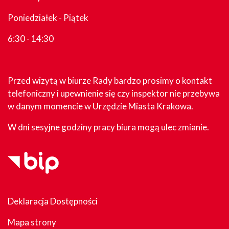
Poniedziałek - Piątek
6:30 - 14:30
Przed wizytą w biurze Rady bardzo prosimy o kontakt
telefoniczny i upewnienie się czy inspektor nie przebywa
w danym momencie w Urzędzie Miasta Krakowa.
W dni sesyjne godziny pracy biura mogą ulec zmianie.
Deklaracja Dostępności
Mapa strony