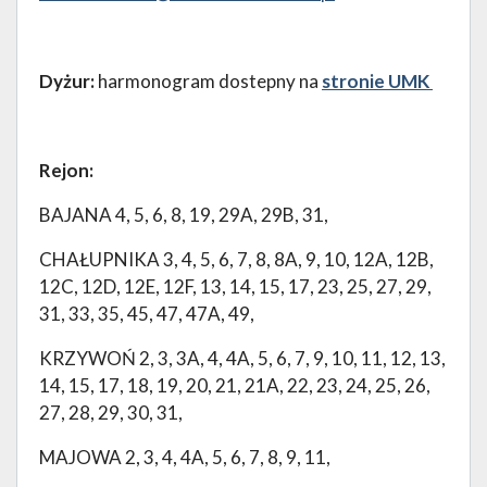
Dyżur:
harmonogram dostepny na
stronie UMK
Rejon:
BAJANA 4, 5, 6, 8, 19, 29A, 29B, 31,
CHAŁUPNIKA 3, 4, 5, 6, 7, 8, 8A, 9, 10, 12A, 12B,
12C, 12D, 12E, 12F, 13, 14, 15, 17, 23, 25, 27, 29,
31, 33, 35, 45, 47, 47A, 49,
KRZYWOŃ 2, 3, 3A, 4, 4A, 5, 6, 7, 9, 10, 11, 12, 13,
14, 15, 17, 18, 19, 20, 21, 21A, 22, 23, 24, 25, 26,
27, 28, 29, 30, 31,
MAJOWA 2, 3, 4, 4A, 5, 6, 7, 8, 9, 11,