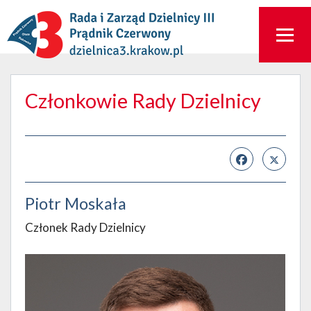
Członkowie Rady Dzielnicy
Piotr Moskała
Członek Rady Dzielnicy