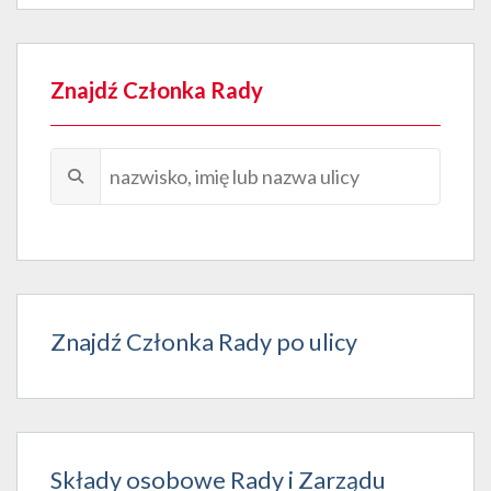
Znajdź Członka Rady
Znajdź Członka Rady po ulicy
Składy osobowe Rady i Zarządu