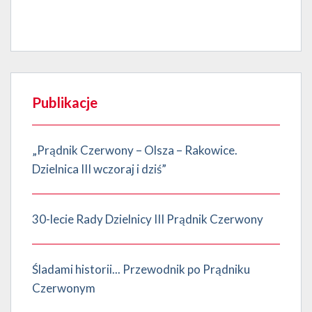
Publikacje
„Prądnik Czerwony – Olsza – Rakowice.
Dzielnica III wczoraj i dziś”
30-lecie Rady Dzielnicy III Prądnik Czerwony
Śladami historii... Przewodnik po Prądniku
Czerwonym