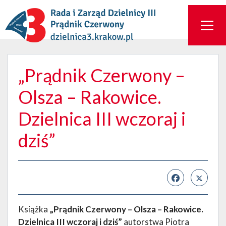
„Prądnik Czerwony –
Olsza – Rakowice.
Dzielnica III wczoraj i
dziś”
Książka
„Prądnik Czerwony – Olsza – Rakowice.
Dzielnica III wczoraj i dziś”
autorstwa Piotra