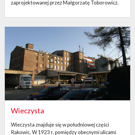
zaprojektowanej przez Małgorzatę Toborowicz.
Wieczysta
Wieczysta znajduje się w południowej części
Rakowic. W 1923 r. pomiędzy obecnymi ulicami