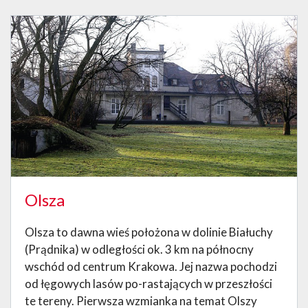
Olsza
Olsza to dawna wieś położona w dolinie Białuchy
(Prądnika) w odległości ok. 3 km na północny
wschód od centrum Krakowa. Jej nazwa pochodzi
od łęgowych lasów po-rastających w przeszłości
te tereny. Pierwsza wzmianka na temat Olszy